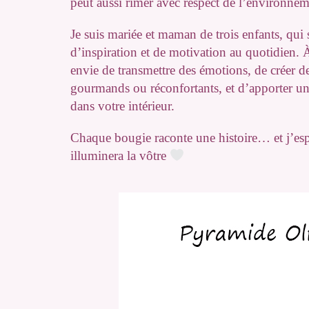
peut aussi rimer avec respect de l’environne
Je suis mariée et maman de trois enfants, qui
d’inspiration et de motivation au quotidien. À
envie de transmettre des émotions, de créer d
gourmands ou réconfortants, et d’apporter un
dans votre intérieur.
Chaque bougie raconte une histoire… et j’esp
illuminera la vôtre